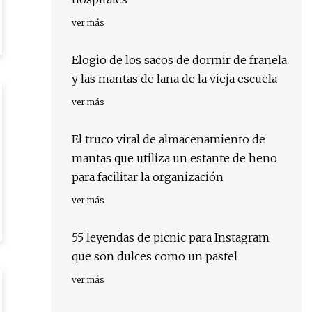
ver más
Elogio de los sacos de dormir de franela
y las mantas de lana de la vieja escuela
ver más
El truco viral de almacenamiento de
mantas que utiliza un estante de heno
para facilitar la organización
ver más
55 leyendas de picnic para Instagram
que son dulces como un pastel
ver más