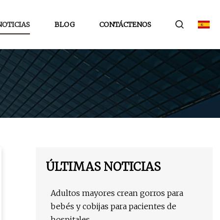
NOTICIAS
BLOG
CONTÁCTENOS
ÚLTIMAS NOTICIAS
Adultos mayores crean gorros para
bebés y cobijas para pacientes de
hospitales