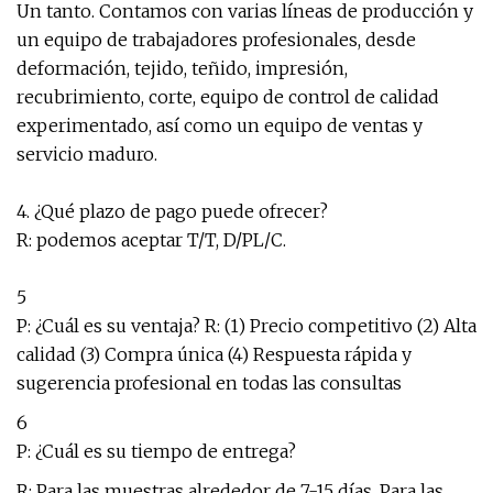
Un tanto. Contamos con varias líneas de producción y
un equipo de trabajadores profesionales, desde
deformación, tejido, teñido, impresión,
recubrimiento, corte, equipo de control de calidad
experimentado, así como un equipo de ventas y
servicio maduro.
4. ¿Qué plazo de pago puede ofrecer?
R: podemos aceptar T/T, D/PL/C.
5
P: ¿Cuál es su ventaja? R: (1) Precio competitivo (2) Alta
calidad (3) Compra única (4) Respuesta rápida y
sugerencia profesional en todas las consultas
6
P: ¿Cuál es su tiempo de entrega?
R: Para las muestras alrededor de 7-15 días. Para las