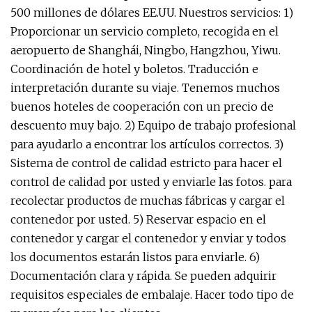
500 millones de dólares EE.UU. Nuestros servicios: 1)
Proporcionar un servicio completo, recogida en el
aeropuerto de Shanghái, Ningbo, Hangzhou, Yiwu.
Coordinación de hotel y boletos. Traducción e
interpretación durante su viaje. Tenemos muchos
buenos hoteles de cooperación con un precio de
descuento muy bajo. 2) Equipo de trabajo profesional
para ayudarlo a encontrar los artículos correctos. 3)
Sistema de control de calidad estricto para hacer el
control de calidad por usted y enviarle las fotos. para
recolectar productos de muchas fábricas y cargar el
contenedor por usted. 5) Reservar espacio en el
contenedor y cargar el contenedor y enviar y todos
los documentos estarán listos para enviarle. 6)
Documentación clara y rápida. Se pueden adquirir
requisitos especiales de embalaje. Hacer todo tipo de