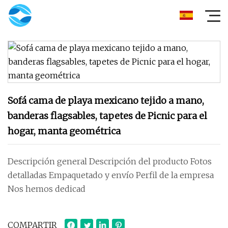
Sofá cama de playa mexicano tejido a mano,
banderas flagsables, tapetes de Picnic para el
hogar, manta geométrica
Descripción general Descripción del producto Fotos
detalladas Empaquetado y envío Perfil de la empresa
Nos hemos dedicad
COMPARTIR