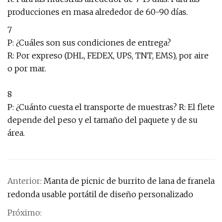
producciones en masa alrededor de 60-90 días.
7
P: ¿Cuáles son sus condiciones de entrega?
R: Por expreso (DHL, FEDEX, UPS, TNT, EMS), por aire
o por mar.
8
P: ¿Cuánto cuesta el transporte de muestras? R: El flete
depende del peso y el tamaño del paquete y de su
área.
Anterior:
Manta de picnic de burrito de lana de franela
redonda usable portátil de diseño personalizado
Próximo: