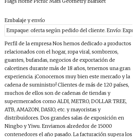
Embalaje y envío
Empaque: oferta según pedido del cliente. Envío: Expr
Perfil de la empresa Nos hemos dedicado a productos
relacionados con el hogar, ropa viral, sombreros,
guantes, bufandas, negocios de exportación de
calcetines durante más de 18 años, tenemos una gran
experiencia. ¡Conocemos muy bien este mercado y la
cadena de suministro! Clientes de más de 120 países,
muchos de ellos son de cadenas de tiendas y
supermercados como ALDI, METRO, DOLLAR TREE,
ATB, AMAZON, DASIO, etc. y mayoristas y
distribuidores. Dos grandes salas de exposición en
Ningbo y Yiwu. Enviamos alrededor de 15000
contenedores el año pasado. La facturación supera los