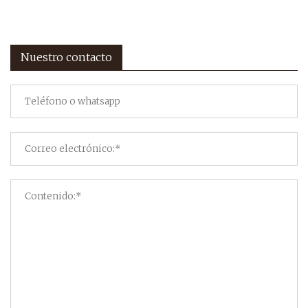
Nuestro contacto