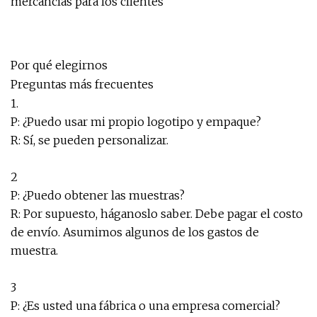
mercancías para los clientes
Por qué elegirnos
Preguntas más frecuentes
1.
P: ¿Puedo usar mi propio logotipo y empaque?
R: Sí, se pueden personalizar.
2
P: ¿Puedo obtener las muestras?
R: Por supuesto, háganoslo saber. Debe pagar el costo
de envío. Asumimos algunos de los gastos de
muestra.
3
P: ¿Es usted una fábrica o una empresa comercial?